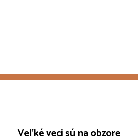
Veľké veci sú na obzore