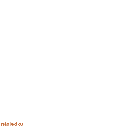
a následku