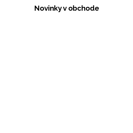
Novinky v obchode