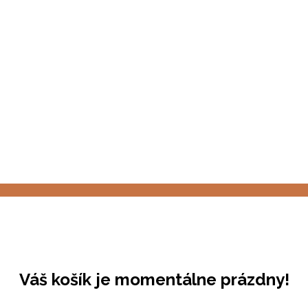
Váš košík je momentálne prázdny!