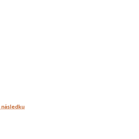
a následku