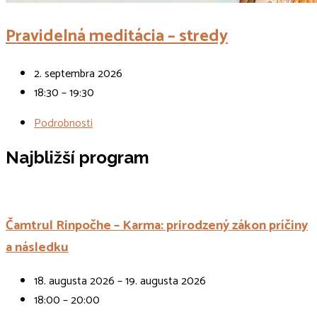
Pravidelná meditácia – stredy
2. septembra 2026
18:30 – 19:30
Podrobnosti
Najbližší program
Čamtrul Rinpočhe – Karma: prirodzený zákon príčiny
a následku
18. augusta 2026 – 19. augusta 2026
18:00 – 20:00