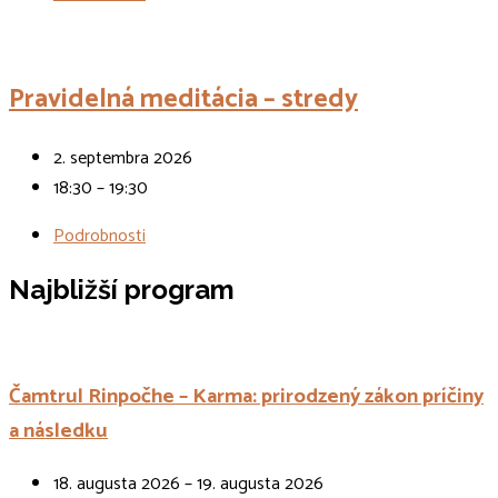
Pravidelná meditácia – stredy
2. septembra 2026
18:30 – 19:30
Podrobnosti
Najbližší program
Čamtrul Rinpočhe – Karma: prirodzený zákon príčiny
a následku
18. augusta 2026 – 19. augusta 2026