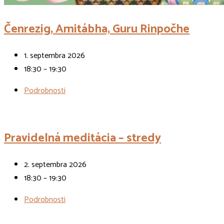
Čenrezig, Amitábha, Guru Rinpočhe
1. septembra 2026
18:30 – 19:30
Podrobnosti
Pravidelná meditácia – stredy
2. septembra 2026
18:30 – 19:30
Podrobnosti