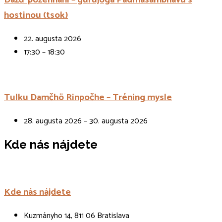
hostinou (tsok)
22. augusta 2026
17:30 – 18:30
Tulku Damčhö Rinpočhe – Tréning mysle
28. augusta 2026 – 30. augusta 2026
Kde nás nájdete
Kde nás nájdete
Kuzmányho 14, 811 06 Bratislava