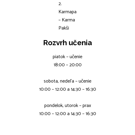
2.
Karmapa
– Karma
Pakši
Rozvrh učenia
piatok – učenie
18:00 – 20:00
sobota, nedeľa – učenie
10:00 – 12:00 a 14:30 – 16:30
pondelok, utorok – prax
10:00 – 12:00 a 14:30 – 16:30