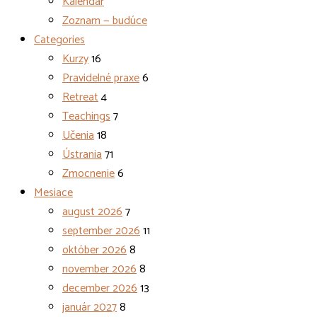
Kalendár
Zoznam — budúce
Categories
Kurzy
16
Pravidelné praxe
6
Retreat
4
Teachings
7
Učenia
18
Ústrania
71
Zmocnenie
6
Mesiace
august 2026
7
september 2026
11
október 2026
8
november 2026
8
december 2026
13
január 2027
8