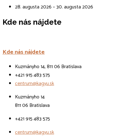
28. augusta 2026 – 30. augusta 2026
Kde nás nájdete
Kde nás nájdete
Kuzmányho 14, 811 06 Bratislava
+421 915 483 575
centrum@kagyu.sk
Kuzmányho 14
811 06 Bratislava
+421 915 483 575
centrum@kagyu.sk